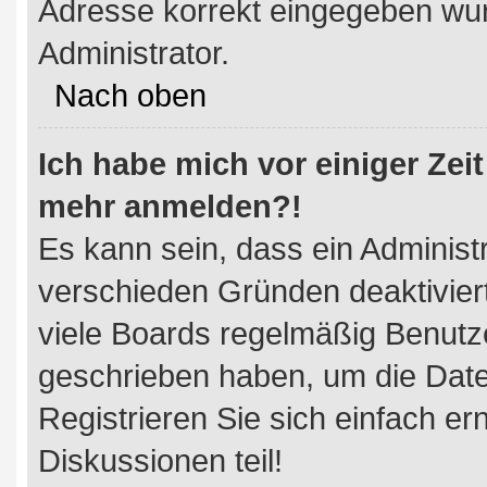
Adresse korrekt eingegeben wur
Administrator.
Nach oben
Ich habe mich vor einiger Zeit
mehr anmelden?!
Es kann sein, dass ein Administ
verschieden Gründen deaktivier
viele Boards regelmäßig Benutzer
geschrieben haben, um die Dat
Registrieren Sie sich einfach e
Diskussionen teil!