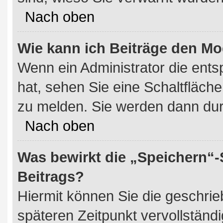
Nach oben
Wie kann ich Beiträge den M
Wenn ein Administrator die en
hat, sehen Sie eine Schaltfläch
zu melden. Sie werden dann durc
Nach oben
Was bewirkt die „Speichern“-
Beitrags?
Hiermit können Sie die geschri
späteren Zeitpunkt vervollstän