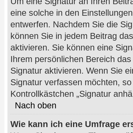
Um eine Signatur an Ihren Beit
eine solche in den Einstellunge
entwerfen. Nachdem Sie die Sign
können Sie in jedem Beitrag da
aktivieren. Sie können eine Sig
Ihrem persönlichen Bereich da
Signatur aktivieren. Wenn Sie e
Signatur verfassen möchten, so
Kontrollkästchen „Signatur anhä
Nach oben
Wie kann ich eine Umfrage er