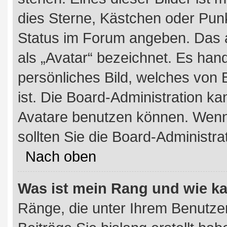
dies Sterne, Kästchen oder Punk
Status im Forum angeben. Das a
als „Avatar“ bezeichnet. Es hand
persönliches Bild, welches von 
ist. Die Board-Administration k
Avatare benutzen können. Wenn 
sollten Sie die Board-Administr
Nach oben
Was ist mein Rang und wie ka
Ränge, die unter Ihrem Benutze