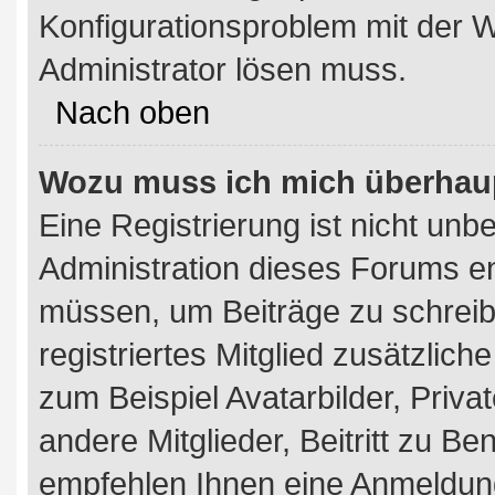
Konfigurationsproblem mit der W
Administrator lösen muss.
Nach oben
Wozu muss ich mich überhaup
Eine Registrierung ist nicht unb
Administration dieses Forums ent
müssen, um Beiträge zu schreibe
registriertes Mitglied zusätzlic
zum Beispiel Avatarbilder, Priv
andere Mitglieder, Beitritt zu B
empfehlen Ihnen eine Anmeldung,