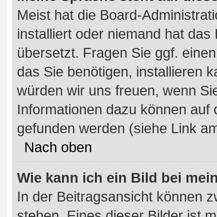
Meist hat die Board-Administrat
installiert oder niemand hat das
übersetzt. Fragen Sie ggf. einen
das Sie benötigen, installieren ka
würden wir uns freuen, wenn Si
Informationen dazu können auf
gefunden werden (siehe Link am
Nach oben
Wie kann ich ein Bild bei m
In der Beitragsansicht können 
stehen. Eines dieser Bilder ist 