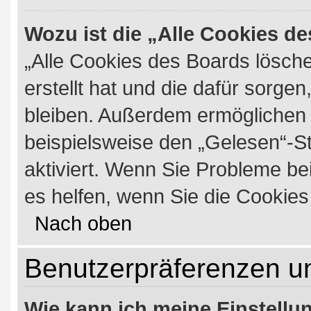
Wozu ist die „Alle Cookies d
„Alle Cookies des Boards lösche
erstellt hat und die dafür sorg
bleiben. Außerdem ermöglichen s
beispielsweise den „Gelesen“-St
aktiviert. Wenn Sie Probleme b
es helfen, wenn Sie die Cookie
Nach oben
Benutzerpräferenzen un
Wie kann ich meine Einstell