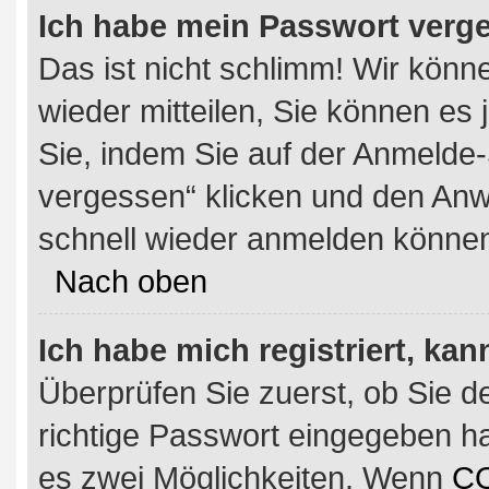
Ich habe mein Passwort verg
Das ist nicht schlimm! Wir könn
wieder mitteilen, Sie können e
Sie, indem Sie auf der Anmelde-
vergessen“ klicken und den Anwe
schnell wieder anmelden könne
Nach oben
Ich habe mich registriert, ka
Überprüfen Sie zuerst, ob Sie 
richtige Passwort eingegeben h
es zwei Möglichkeiten. Wenn
C