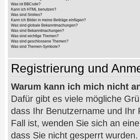
Was ist BBCode?
Kann ich HTML benutzen?
Was sind Smilies?
Kann ich Bilder in meine Beiträge einfügen?
Was sind globale Bekanntmachungen?
Was sind Bekanntmachungen?
Was sind wichtige Themen?
Was sind geschlossene Themen?
Was sind Themen-Symbole?
Registrierung und Anm
Warum kann ich mich nicht 
Dafür gibt es viele mögliche Gr
dass Ihr Benutzername und Ihr P
Fall ist, wenden Sie sich an ein
dass Sie nicht gesperrt wurden. 