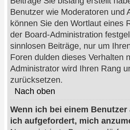
Beiträge Sie bislang erstellt hab
Benutzer wie Moderatoren und A
können Sie den Wortlaut eines R
der Board-Administration festgel
sinnlosen Beiträge, nur um Ihr
Foren dulden dieses Verhalten n
Administrator wird Ihren Rang 
zurücksetzen.
Nach oben
Wenn ich bei einem Benutzer a
ich aufgefordert, mich anzum