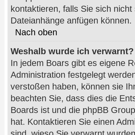
kontaktieren, falls Sie sich nich
Dateianhänge anfügen können.
Nach oben
Weshalb wurde ich verwarnt?
In jedem Boars gibt es eigene R
Administration festgelegt werd
verstoßen haben, können sie Ihn
beachten Sie, dass dies die Ent
Boards ist und die phpBB Group
hat. Kontaktieren Sie einen Admin
sind, wieso Sie verwarnt wurden