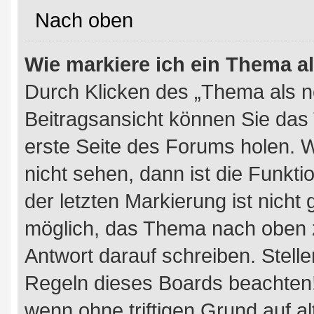
Nach oben
Wie markiere ich ein Thema a
Durch Klicken des „Thema als n
Beitragsansicht können Sie das
erste Seite des Forums holen. 
nicht sehen, dann ist die Funkti
der letzten Markierung ist nicht
möglich, das Thema nach oben z
Antwort darauf schreiben. Stelle
Regeln dieses Boards beachten!
wenn ohne triftigen Grund auf 