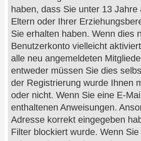
haben, dass Sie unter 13 Jahre a
Eltern oder Ihrer Erziehungsber
Sie erhalten haben. Wenn dies ni
Benutzerkonto vielleicht aktivi
alle neu angemeldeten Mitglieder
entweder müssen Sie dies selbst
der Registrierung wurde Ihnen mit
oder nicht. Wenn Sie eine E-Mail
enthaltenen Anweisungen. Ansons
Adresse korrekt eingegeben ha
Filter blockiert wurde. Wenn Sie 