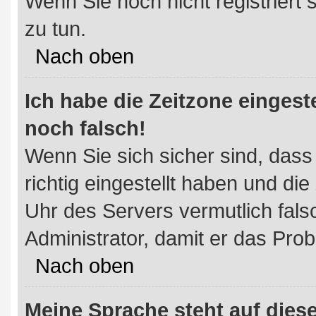
Wenn Sie noch nicht registriert si
zu tun.
Nach oben
Ich habe die Zeitzone eingest
noch falsch!
Wenn Sie sich sicher sind, dass
richtig eingestellt haben und die
Uhr des Servers vermutlich fals
Administrator, damit er das Pr
Nach oben
Meine Sprache steht auf dies