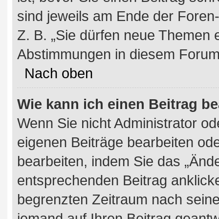
sind jeweils am Ende der Foren- 
Z. B. „Sie dürfen neue Themen er
Abstimmungen in diesem Forum 
Nach oben
Wie kann ich einen Beitrag b
Wenn Sie nicht Administrator od
eigenen Beiträge bearbeiten ode
bearbeiten, indem Sie das „Ände
entsprechenden Beitrag anklicken
begrenzten Zeitraum nach seine
jemand auf Ihren Beitrag geantwor