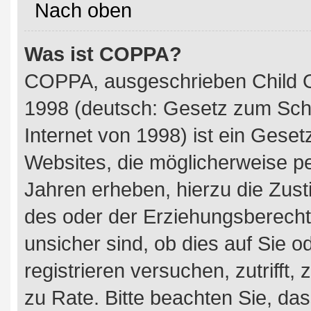
Nach oben
Was ist COPPA?
COPPA, ausgeschrieben Child On
1998 (deutsch: Gesetz zum Schu
Internet von 1998) ist ein Geset
Websites, die möglicherweise p
Jahren erheben, hierzu die Zus
des oder der Erziehungsberecht
unsicher sind, ob dies auf Sie o
registrieren versuchen, zutrifft,
zu Rate. Bitte beachten Sie, d