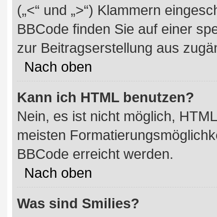
(„<“ und „>“) Klammern eingesc
BBCode finden Sie auf einer spez
zur Beitragserstellung aus zugän
Nach oben
Kann ich HTML benutzen?
Nein, es ist nicht möglich, HTM
meisten Formatierungsmöglichke
BBCode erreicht werden.
Nach oben
Was sind Smilies?