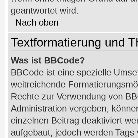
geantwortet wird.
Nach oben
Textformatierung und 
Was ist BBCode?
BBCode ist eine spezielle Umse
weitreichende Formatierungsmögl
Rechte zur Verwendung von BB
Administration vergeben, können
einzelnen Beitrag deaktiviert w
aufgebaut, jedoch werden Tags vo