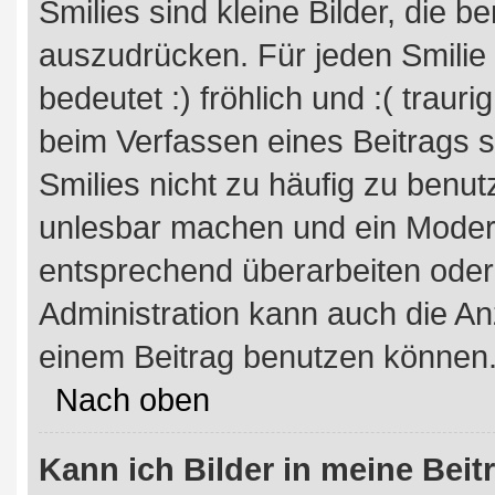
Smilies sind kleine Bilder, die 
auszudrücken. Für jeden Smilie 
bedeutet :) fröhlich und :( trauri
beim Verfassen eines Beitrags s
Smilies nicht zu häufig zu benut
unlesbar machen und ein Modera
entsprechend überarbeiten oder
Administration kann auch die An
einem Beitrag benutzen können
Nach oben
Kann ich Bilder in meine Beit