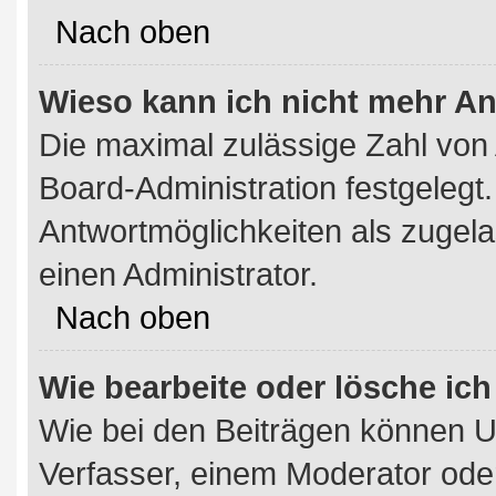
Nach oben
Wieso kann ich nicht mehr An
Die maximal zulässige Zahl von 
Board-Administration festgeleg
Antwortmöglichkeiten als zugela
einen Administrator.
Nach oben
Wie bearbeite oder lösche ic
Wie bei den Beiträgen können 
Verfasser, einem Moderator oder