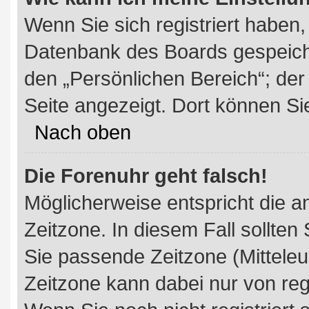
Wenn Sie sich registriert haben,
Datenbank des Boards gespeiche
den „Persönlichen Bereich“; der
Seite angezeigt. Dort können Sie
Nach oben
Die Forenuhr geht falsch!
Möglicherweise entspricht die an
Zeitzone. In diesem Fall sollten 
Sie passende Zeitzone (Mitteleur
Zeitzone kann dabei nur von reg