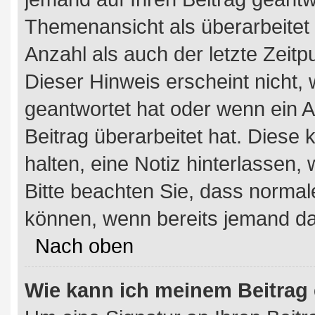
Themenansicht als überarbeitet
Anzahl als auch der letzte Zeit
Dieser Hinweis erscheint nicht,
geantwortet hat oder wenn ein A
Beitrag überarbeitet hat. Diese k
halten, eine Notiz hinterlassen,
Bitte beachten Sie, dass normal
können, wenn bereits jemand da
Nach oben
Wie kann ich meinem Beitrag 