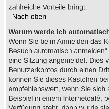
zahlreiche Vorteile bringt.
Nach oben
Warum werde ich automatisc
Wenn Sie beim Anmelden das Ko
Besuch automatisch anmelden“ n
eine Sitzung angemeldet. Dies 
Benutzerkontos durch einen Dri
können Sie dieses Kästchen bei
empfehlenswert, wenn Sie sich 
Beispiel in einem Internetcafé, 
Verfügung steht, dann wurde sie