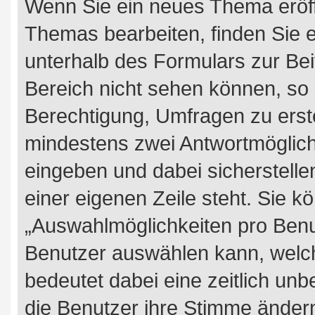
Wenn Sie ein neues Thema eröff
Themas bearbeiten, finden Sie e
unterhalb des Formulars zur Beit
Bereich nicht sehen können, so 
Berechtigung, Umfragen zu erstel
mindestens zwei Antwortmöglich
eingeben und dabei sicherstelle
einer eigenen Zeile steht. Sie 
„Auswahlmöglichkeiten pro Benut
Benutzer auswählen kann, welches
bedeutet dabei eine zeitlich un
die Benutzer ihre Stimme änder