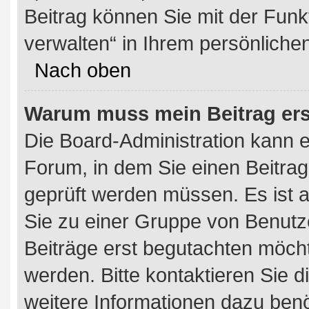
Beitrag können Sie mit der Funk
verwalten“ in Ihrem persönliche
Nach oben
Warum muss mein Beitrag ers
Die Board-Administration kann 
Forum, in dem Sie einen Beitrag 
geprüft werden müssen. Es ist a
Sie zu einer Gruppe von Benutze
Beiträge erst begutachten möchte
werden. Bitte kontaktieren Sie 
weitere Informationen dazu benö