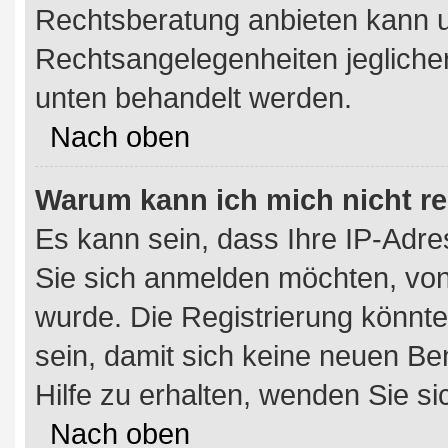
Rechtsberatung anbieten kann und
Rechtsangelegenheiten jeglicher 
unten behandelt werden.
Nach oben
Warum kann ich mich nicht re
Es kann sein, dass Ihre IP-Adr
Sie sich anmelden möchten, von
wurde. Die Registrierung könnt
sein, damit sich keine neuen 
Hilfe zu erhalten, wenden Sie si
Nach oben