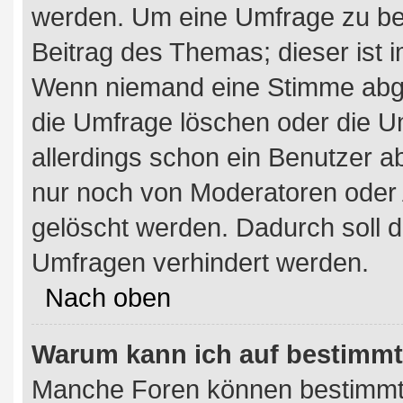
werden. Um eine Umfrage zu bea
Beitrag des Themas; dieser ist 
Wenn niemand eine Stimme abg
die Umfrage löschen oder die Um
allerdings schon ein Benutzer 
nur noch von Moderatoren oder 
gelöscht werden. Dadurch soll d
Umfragen verhindert werden.
Nach oben
Warum kann ich auf bestimmte
Manche Foren können bestimmt