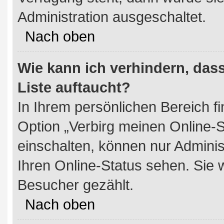
Administration ausgeschaltet.
Nach oben
Wie kann ich verhindern, das
Liste auftaucht?
In Ihrem persönlichen Bereich fi
Option „Verbirg meinen Online-S
einschalten, können nur Adminis
Ihren Online-Status sehen. Sie 
Besucher gezählt.
Nach oben