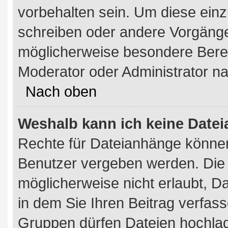
vorbehalten sein. Um diese einz
schreiben oder andere Vorgäng
möglicherweise besondere Bere
Moderator oder Administrator n
Nach oben
Weshalb kann ich keine Date
Rechte für Dateianhänge können
Benutzer vergeben werden. Die 
möglicherweise nicht erlaubt, 
in dem Sie Ihren Beitrag verfa
Gruppen dürfen Dateien hochlad