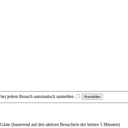
 bei jedem Besuch automatisch anmelden
4 Gäste (basierend auf den aktiven Besuchern der letzten 5 Minuten)