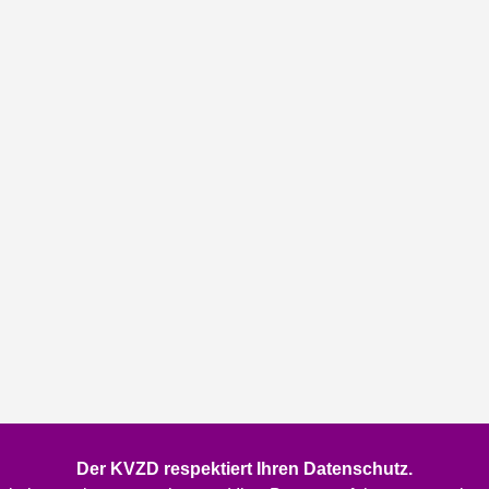
Der KVZD respektiert Ihren Datenschutz.