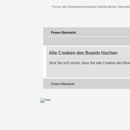
Forum des Kompetenzverbund Zahnärztlicher Dienstleis
Foren-Übersicht
Alle Cookies des Boards löschen
Sind Sie sich sicher, dass Sie alle Cookies des B
Foren-Übersicht