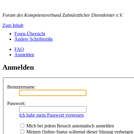
Forum des Kompetenzverbund Zahnärztlicher Dienstleister e.V.
Zum Inhalt
Foren-Übersicht
Ändere Schriftgröße
FAQ
Anmelden
Anmelden
Benutzername:
Passwort:
Ich habe mein Passwort vergessen
Mich bei jedem Besuch automatisch anmelden
Meinen Online-Status während dieser Sitzung verbergen