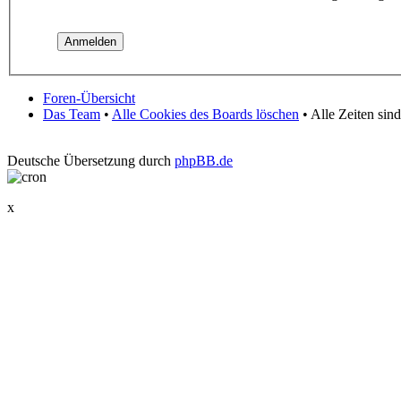
Foren-Übersicht
Das Team
•
Alle Cookies des Boards löschen
• Alle Zeiten sin
Deutsche Übersetzung durch
phpBB.de
x